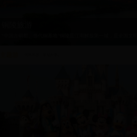
铜陵旅游
“中国古铜都、当代铜基地”铜陵是江南解放第一城，是全国文明
主题游
海豚旅游，策划大事。