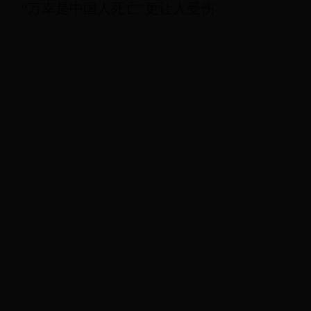
“万幸是中国人死亡”更让人受伤