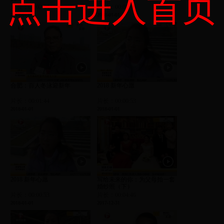
点击进入首页
片长：00:02:14
片长：00:01:44
2018-01-01
2018-01-01
合肥：百人冬泳迎新年
2018 新年心愿
片长：00:01:44
片长：00:00:53
2018-01-01
2018-01-01
2018 新年心愿
写给未来的你：为父母拍一套
婚纱照（下）
片长：00:00:53
片长：00:04:46
2018-01-01
2017-12-31