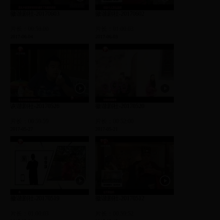
徽谐剧社-20170603
徽谐剧社-20170602
片长：00:58:00
片长：01:00:03
2017-06-04
2017-06-03
诙谐剧社-20170526
徽谐剧社-20170520
片长：00:59:59
片长：00:52:00
2017-05-27
2017-05-21
徽谐剧社-20170519
徽谐剧社-20170512
片长：01:00:03
片长：00:59:52