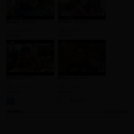
徽谐剧社-20170422
徽谐剧社-20170415
片长：00:50:48
片长：01:00:19
2017-04-24
2017-04-17
徽谐剧社-20170414
徽谐剧社-20170407
片长：01:00:03
片长：01:00:02
2017-04-14
2017-04-07
1
2
3
4
下一页
最后一页
用户评论
已有
0
人评论