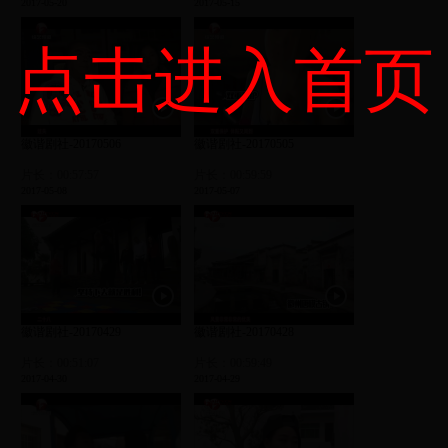
2017-05-20
2017-05-15
点击进入首页
徽谐剧社-20170506
徽谐剧社-20170505
片长：00:57:57
片长：00:59:59
2017-05-08
2017-05-07
徽谐剧社-20170429
徽谐剧社-20170428
片长：00:51:07
片长：00:59:49
2017-04-30
2017-04-29