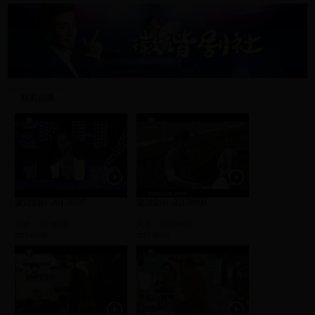
精彩点播
徽谐剧社-20170707
徽谐剧社-20170609
片长：01:00:01
片长：01:00:02
2017-07-08
2017-06-10