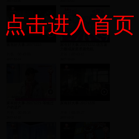
2017-12-26
2017-12-25
点击进入首页
家有好大事-20171223
家有好大事-20171222-语言暴
力酿成家庭矛盾危机
片长：00:49:06
片长：00:49:41
2017-12-24
2017-12-23
家有好大事-20171221-等候过
家有好大事-20171220
户的遗产
片长：00:49:38
片长：00:49:27
2017-12-22
2017-12-21