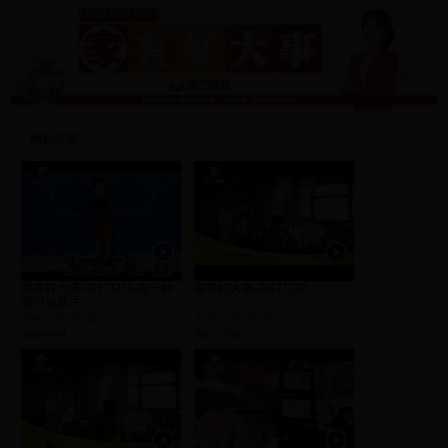
精彩点播
家有好大事-20171231-有一种
家有好大事-20171230
爱叫做放手
片长：00:50:02
片长：00:50:02
2018-01-01
2017-12-30