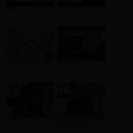
家有好大事-20171229
家有好大事-20171228
片长：00:49:53
片长：00:50:02
2017-12-30
2017-12-29
家有好大事-20171227
家有好大事-20171226
片长：00:49:31
片长：00:49:47
2017-12-28
2017-12-27
家有好大事-20171225
家有好大事-20171224-前亲家
请别再来找我麻烦了
片长：00:49:05
片长：00:50:02