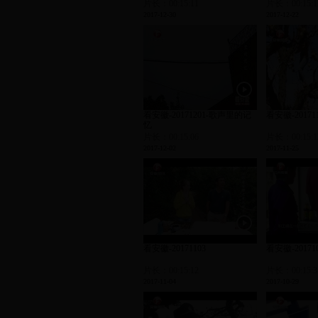
片长：00:15:11
片长：00:15:1
2017-12-30
2017-12-22
看安徽-20171201-歌声里的记
看安徽-20171
忆
片长：00:15:06
片长：00:15:1
2017-12-02
2017-11-25
看安徽-20171103
看安徽-20171
片长：00:15:12
片长：00:15:3
2017-11-04
2017-10-29