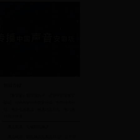
栏目介绍
《看安徽》栏目致力于：讲好中国故事安
徽篇，传播好中国声音安徽版，创新传播形
式，整合全省资源，融通内宣外宣，海内海
外同步传播。
播出频道：安徽国际频道
播出时间：国际频道每周五21:00；公共频