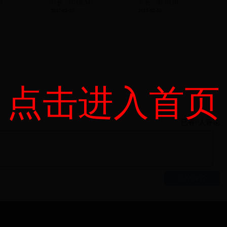
0
片长：00:08:54
片长：00:10:10
2017-02-10
2017-02-10
点击进入首页
已有
0
人评论