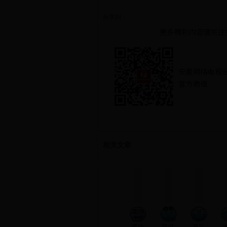
分享到：
相关文章