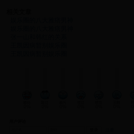
相关文章
娱乐圈的八大雅痞男神
娱乐圈的八大雅痞男神
张一山和韩红的关系
王凯因病暂别娱乐圈
王凯因病暂别娱乐圈
0%
0%
0%
0%
0%
0%
用户评论
注册