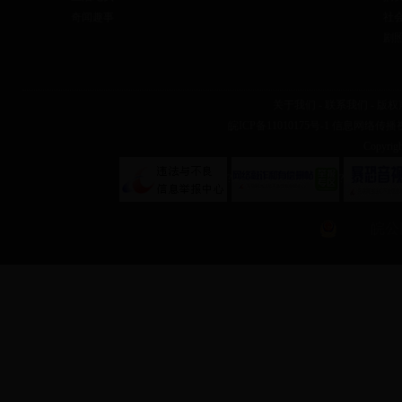
奇闻趣事
社
剧
关于我们
-
联系我们
-
版权
皖ICP备11010175号-1
信息网络传播视听
Copyr
?
?
皖公网