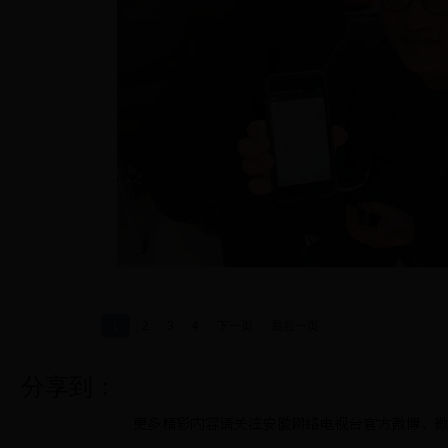
1
2
3
4
下一页
最后一页
分享到：