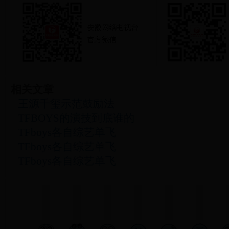
相关文章
王源千玺示范鼓励法
TFBOYS的演技到底谁的
TFboys各自综艺单飞
TFboys各自综艺单飞
TFboys各自综艺单飞