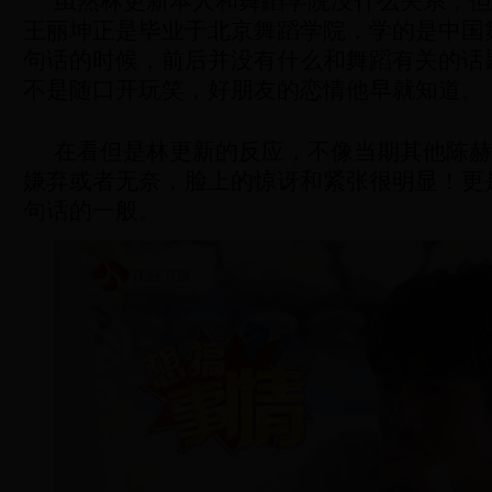
虽然林更新本人和舞蹈学院没什么关系，但
王丽坤正是毕业于北京舞蹈学院，学的是中国
句话的时候，前后并没有什么和舞蹈有关的话
不是随口开玩笑，好朋友的恋情他早就知道。
在看但是林更新的反应，不像当期其他陈赫
嫌弃或者无奈，脸上的惊讶和紧张很明显！更
句话的一般。