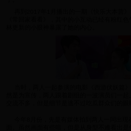
再到2017年1月播出的一期《快乐大本营
《常回家看看》，其中的小互动已经有粉红色
林更新的小眼神暴露了她的内心。
当时，两人一起参演的电影《西游伏妖篇》
然是为宣传，两人跟着剧组的一波演员们一起
交流不多，但是细节是逃不过吃瓜群众们的眼
今年8月份，先是有媒体拍到两人一同出现
面。虽然画面有些暗，但是从身型不难看出是