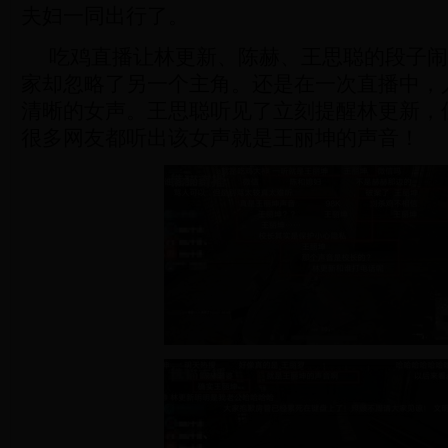
夫妇一同出行了。
吃鸡直播让林更新、陈赫、王思聪的段子闹
家却忽略了另一个主角。还是在一次直播中，
清晰的女声。王思聪听见了立刻提醒林更新，
很多网友都听出该女声就是王丽坤的声音！