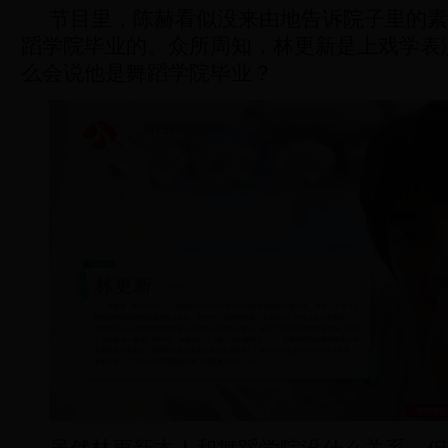
节目里，陈赫看似没来由地告诉院子里的素
蹈学院毕业的。众所周知，林更新是上戏学表
么会说他是舞蹈学院毕业？