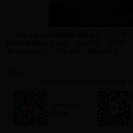
再加上最近拍到的新料和陈赫在《三个院子
丽坤的林更新女友身份，真的只差一句官宣了
算什么时候公开，不管怎样，祝福有情人！
分享到：