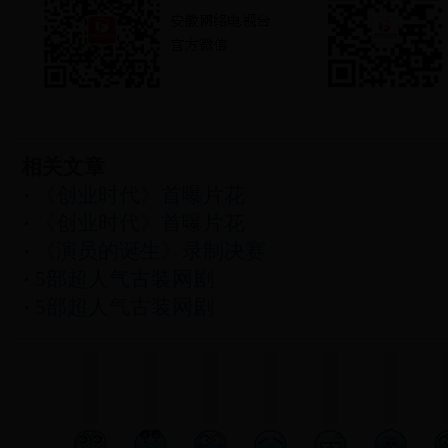
相关文章
《创业时代》首曝片花
《创业时代》首曝片花
《演员的诞生》录制决赛
5部超人气古装网剧
5部超人气古装网剧