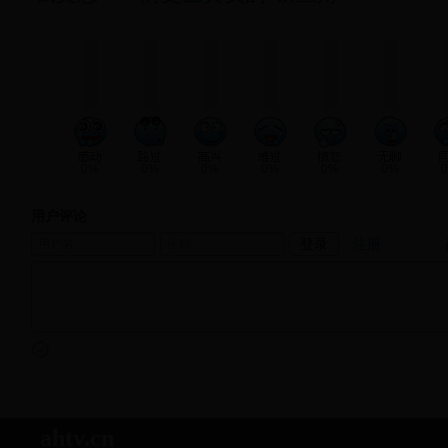
0%
0%
0%
0%
0%
0%
用户评论
注册
ahtv.cn