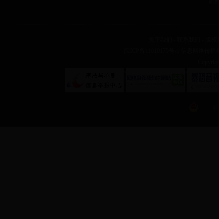
剧
关于我们
-
联系我们
-
版权
皖ICP备11010175号-1
信息网络传播视听
Copyr
?
?
皖