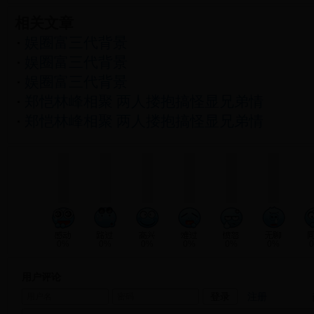
相关文章
娱圈富三代背景
娱圈富三代背景
娱圈富三代背景
郑恺林峰相聚 两人搂抱搞怪显兄弟情
郑恺林峰相聚 两人搂抱搞怪显兄弟情
0%
0%
0%
0%
0%
0%
用户评论
注册