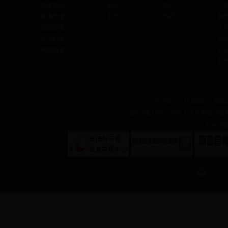
独家策划
剧评
娱评
写
直播安徽
剧照
热图
偷
新闻画报
大
生活纪实
搞
奇闻趣事
社
剧
关于我们
-
联系我们
-
版权
皖ICP备11010175号-1
信息网络传播视听
Copyr
?
?
皖