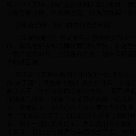
颂》中的安迪，她们总是在别人出现困难、惊
出睿智和冷静，果断和坚定。我渴望现实中有
父母有爱情，他们的内心依然年轻
《亲爱的她们》将被青年人忽略的父母的生
前，展现他们看似无聊且繁琐的世界，在这些
一群洋溢着朝气、充满生命力的、始终保持倔
的精神面貌。
秦汉在《亲爱的她们》中饰演一位浪漫的台
份“未了情”，浪漫绅士的人设十分讨喜。在接
秦汉表示，年长者的内心依然年轻，“我不想
演得暮气沉沉，好像日落黄昏的感觉，很没劲
了、头发白了，但内心不见得会有太大的改变
为：“别怕自己老了，拍出照片不好看，我们
看，明天一定比后天好看。所以我们今天最好
了岁月，我们会有尊严地幸福地走下去。”对