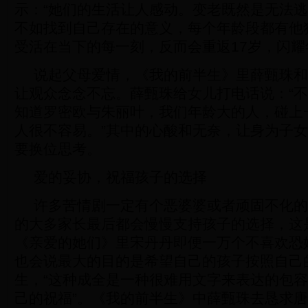
示：“她们的生活让人感动。变老既然是无法
不如找到自己存在的意义，每个年龄段都有他
受活在当下的每一刻，反而会重返17岁，闪耀
说起父母爱情，《我的前半生》里薛甄珠和
让观众念念不忘。薛甄珠给女儿打电话说：“
知道罗密欧与朱丽叶，我们年龄大的人，碰上
人很不容易。”其中的心酸和无奈，让身为子
要换位思考。
爱的妥协，祝福孩子的选择
许多苦情剧一定有个恶婆婆或者顽固不化的
的大多家长最后都会慢慢支持孩子的选择，这
《亲爱的她们》里宋丹丹即便一万个不喜欢恐
也会说最大的目的是希望自己的孩子按照自己
生，“这种成全是一种很难用文字来表达的包
己的祝福”。《我的前半生》中薛甄珠去恳求唐