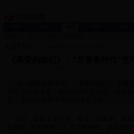
首页
新闻
热剧
娱乐
图片
剧讯
剧评
剧照
在线看剧
当前位置:
首页
>>
热剧
>>
剧讯
>>
内地
《亲爱的她们》：“后青春时代”也
来源:
人民网
2018-01-02 10:35:57
作者:
评论数
与一般电视剧不同，《亲爱的她们》所展
和生活的新理念：谁也阻挡不了岁月，但在这
代，“我们会有尊严地幸福地走下去”。
近日，会聚了宋丹丹、秦汉、刘莉莉、朱茵
热播剧《亲爱的她们》登顶收视榜，该剧围绕