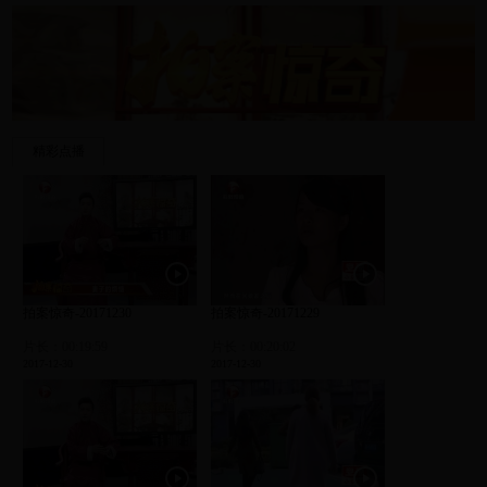
精彩点播
拍案惊奇-20171230
拍案惊奇-20171229
片长：00:19:59
片长：00:20:02
2017-12-30
2017-12-30