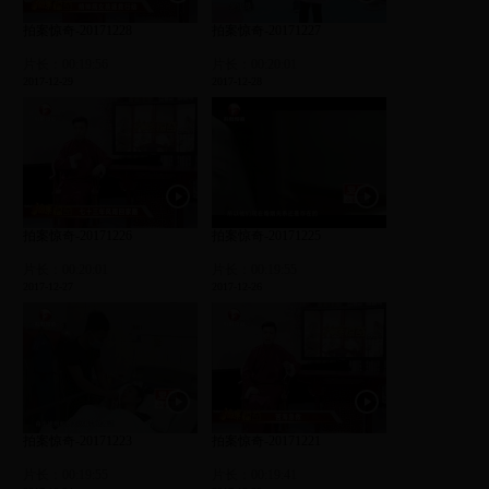
拍案惊奇-20171228
拍案惊奇-20171227
片长：00:19:56
片长：00:20:01
2017-12-29
2017-12-28
拍案惊奇-20171226
拍案惊奇-20171225
片长：00:20:01
片长：00:19:55
2017-12-27
2017-12-26
拍案惊奇-20171223
拍案惊奇-20171221
片长：00:19:55
片长：00:19:41