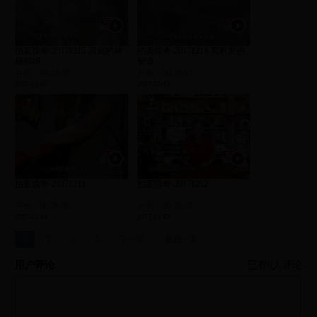
拍案惊奇-20171215-河底的神
拍案惊奇-20171214-荒村里的
秘脚印
秘道
片长：00:19:58
片长：00:20:02
2017-12-16
2017-12-15
拍案惊奇-20171213
拍案惊奇-20171212
片长：00:20:01
片长：00:20:02
2017-12-14
2017-12-13
1
2
3
4
下一页
最后一页
用户评论
已有
0
人评论