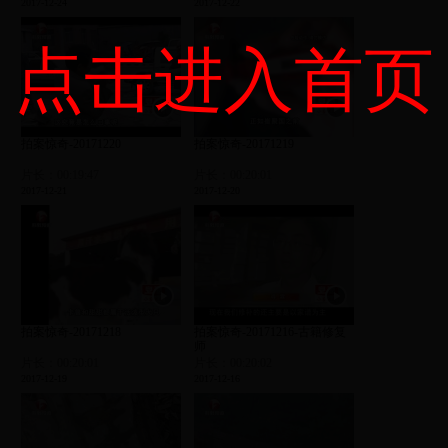
2017-12-24
2017-12-22
点击进入首页
拍案惊奇-20171220
拍案惊奇-20171219
片长：00:19:47
片长：00:20:01
2017-12-21
2017-12-20
拍案惊奇-20171218
拍案惊奇-20171216-古籍修复
师
片长：00:20:01
片长：00:20:02
2017-12-19
2017-12-16