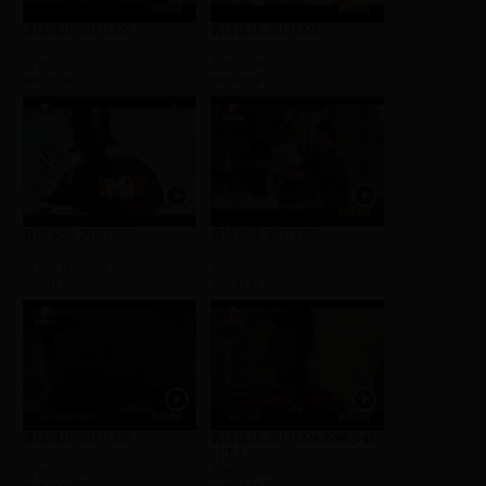
真情说法-20171229
真情说法-20171228
片长：00:50:02
片长：00:50:02
2017-12-30
2017-12-29
真情说法-20171227
真情说法-20171226
片长：00:49:59
片长：00:50:02
2017-12-28
2017-12-27
真情说法-20171225
真情说法-20171224-蛇蝎少妇
（下）
片长：00:49:53
片长：00:49:58