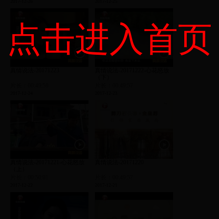
2017-12-26
2017-12-25
点击进入首页
真情说法-20171223
真情说法-20171222-心花怒放
（下）
片长：00:49:58
片长：00:49:57
2017-12-24
2017-12-23
真情说法-20171221-心花怒放
真情说法-20171220
（上）
片长：00:50:01
片长：00:49:57
2017-12-22
2017-12-21