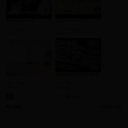
真情说法-20171219
真情说法-20171218
片长：00:50:02
片长：00:50:02
2017-12-20
2017-12-19
真情说法-20171217
真情说法-20171216-为爱狂奔
（下）
片长：00:50:02
片长：00:49:58
2017-12-18
2017-12-16
1
2
3
4
下一页
最后一页
用户评论
已有
0
人评论