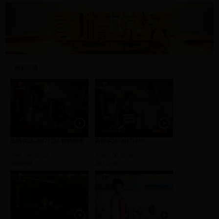
精彩点播
真情说法-20171231-你的秘密
真情说法-20171230
片长：00:50:02
片长：00:50:00
2018-01-01
2017-12-30