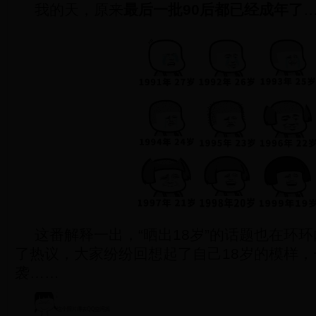
我的天，原来
最后一批90后都已经成年了
这番解释一出，“晒出18岁”的话题也在环
了热议，大家纷纷回想起了自己18岁的模样，
袭……