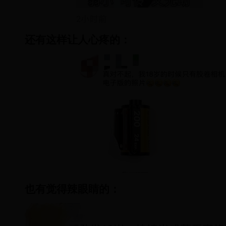
还有这样让人心疼的：
也有觉得辣眼睛的：