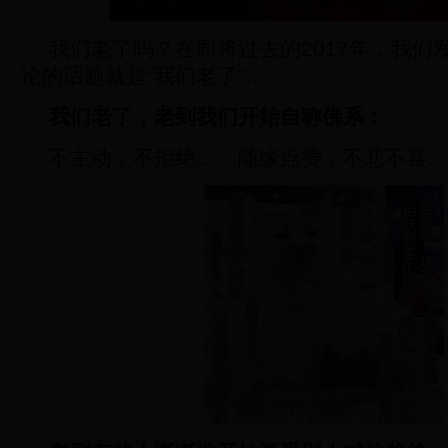
我们老了吗？在即将过去的2017年，我们
论的话题就是“我们老了”……
我们老了，老到我们开始自称佛系：
不主动，不拒绝……随缘点赞，不悲不喜…