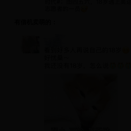
有借机卖萌的：