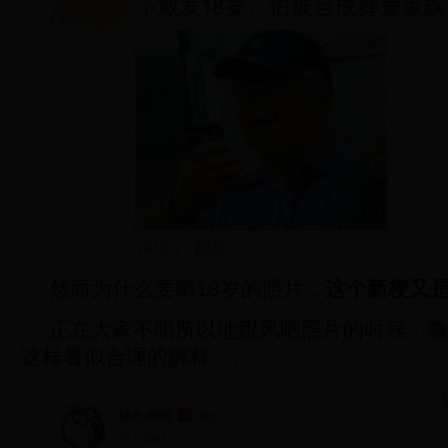
然而为什么要晒18岁的照片，
这个新梗又
正在大家不明所以地跟风晒照片的时候，微
这样看似合理的解释……