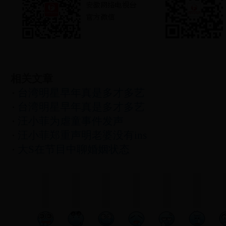
相关文章
台湾明星早年真是多才多艺
台湾明星早年真是多才多艺
汪小菲为虐童事件发声
汪小菲郑重声明老婆没有ins
大S在节目中聊婚姻状态